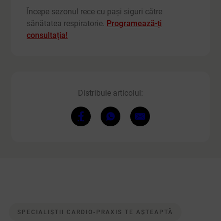
Începe sezonul rece cu pași siguri către
sănătatea respiratorie.
Programează-ți
consultația!
Distribuie articolul:
SPECIALIȘTII CARDIO-PRAXIS TE AȘTEAPTĂ