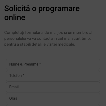
Solicită o programare
online
Completați formularul de mai jos și un membru al
personalului vă va contacta în cel mai scurt timp,
pentru a stabili detaliile vizitei medicale.