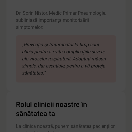
Dr. Sorin Nistor, Medic Primar Pneumologie,
subliniază importanța monitorizării
simptomelor:
„Prevenția și tratamentul la timp sunt
cheia pentru a evita complicațiile severe
ale virozelor respiratorii. Adoptați măsuri
simple, dar esențiale, pentru a vă proteja
sănătatea.”
Rolul clinicii noastre în
sănătatea ta
La clinica noastră, punem sănătatea pacienților