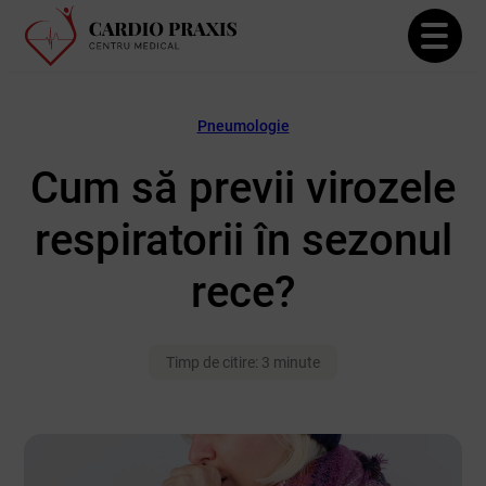
Pneumologie
Cum să previi virozele
respiratorii în sezonul
rece?
Timp de citire: 3 minute