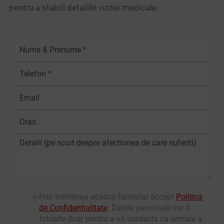
pentru a stabili detaliile vizitei medicale.
Prin trimiterea acestui formular accept
Politica
de Confidențialitate
. Datele personale vor fi
folosite doar pentru a vă contacta ca urmare a