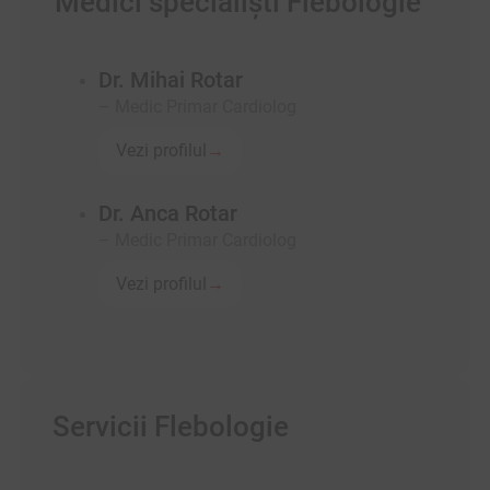
Medici specialişti Flebologie
Dr. Mihai Rotar
– Medic Primar Cardiolog
Vezi profilul
→
Dr. Anca Rotar
– Medic Primar Cardiolog
Vezi profilul
→
Servicii Flebologie