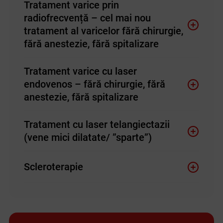
Tratament varice prin
radiofrecvență – cel mai nou
tratament al varicelor fără chirurgie,
fără anestezie, fără spitalizare
Tratament varice cu laser
endovenos – fără chirurgie, fără
anestezie, fără spitalizare
Tratament cu laser telangiectazii
(vene mici dilatate/ ”sparte”)
Scleroterapie