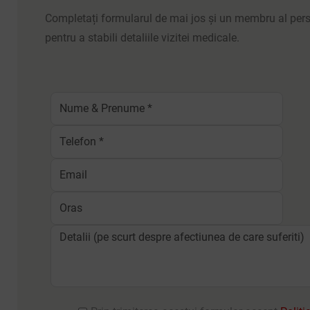
Completați formularul de mai jos și un membru al perso
pentru a stabili detaliile vizitei medicale.