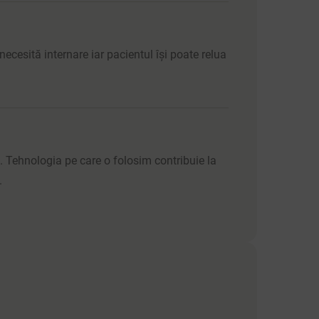
necesită internare iar pacientul își poate relua
 Tehnologia pe care o folosim contribuie la
.