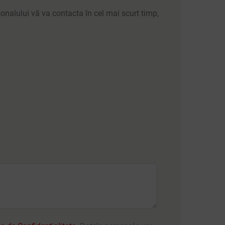
nalului vă va contacta în cel mai scurt timp,