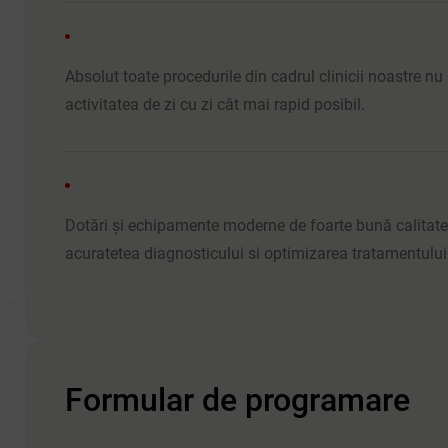
Absolut toate procedurile din cadrul clinicii noastre nu 
activitatea de zi cu zi cât mai rapid posibil.
Dotări și echipamente moderne de foarte bună calitate.
acuratetea diagnosticului si optimizarea tratamentului
Formular de programare