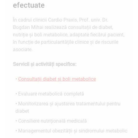
efectuate
În cadrul clinicii Cardio Praxis, Prof. univ. Dr.
Bogdan Mihai realizează consultații de diabet,
nutriție și boli metabolice, adaptate fiecărui pacient,
în funcție de particularitățile clinice și de riscurile
asociate.
Servicii și activități specifice:
•
Consultații diabet și boli metabolice
• Evaluare metabolică completă
• Monitorizarea și ajustarea tratamentului pentru
diabet
• Consiliere nutrițională medicală
• Managementul obezității și sindromului metabolic