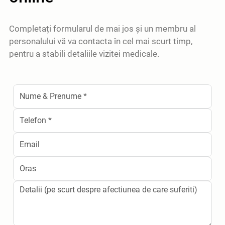
Completați formularul de mai jos și un membru al
personalului vă va contacta în cel mai scurt timp,
pentru a stabili detaliile vizitei medicale.