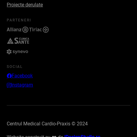
Proiecte derulate
PARTENERI
SOCIAL
Facebook
Instagram
Centrul Medical Cardio-Praxis © 2024